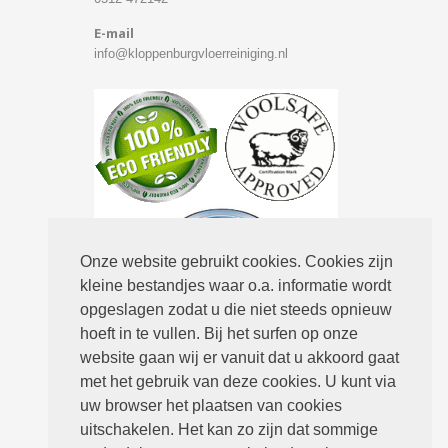
E-mail
info@kloppenburgvloerreiniging.nl
Onze website gebruikt cookies. Cookies zijn
kleine bestandjes waar o.a. informatie wordt
opgeslagen zodat u die niet steeds opnieuw
hoeft in te vullen. Bij het surfen op onze
Routebeschrijving
website gaan wij er vanuit dat u akkoord gaat
met het gebruik van deze cookies. U kunt via
uw browser het plaatsen van cookies
uitschakelen. Het kan zo zijn dat sommige