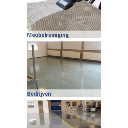
Meubelreiniging
Bedrijven