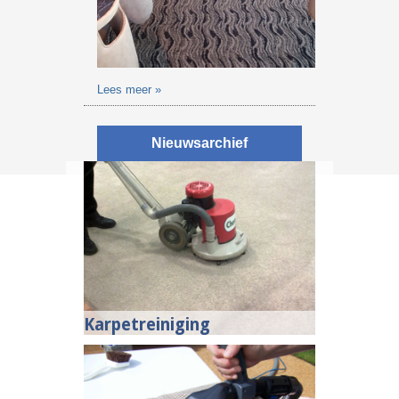
Lees meer »
Nieuwsarchief
Karpetreiniging