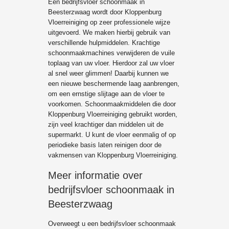
Een bedrijfsvloer schoonmaak in
Beesterzwaag wordt door Kloppenburg
Vloerreiniging op zeer professionele wijze
uitgevoerd. We maken hierbij gebruik van
verschillende hulpmiddelen. Krachtige
schoonmaakmachines verwijderen de vuile
toplaag van uw vloer. Hierdoor zal uw vloer
al snel weer glimmen! Daarbij kunnen we
een nieuwe beschermende laag aanbrengen,
om een ernstige slijtage aan de vloer te
voorkomen. Schoonmaakmiddelen die door
Kloppenburg Vloerreiniging gebruikt worden,
zijn veel krachtiger dan middelen uit de
supermarkt. U kunt de vloer eenmalig of op
periodieke basis laten reinigen door de
vakmensen van Kloppenburg Vloerreiniging.
Meer informatie over
bedrijfsvloer schoonmaak in
Beesterzwaag
Overweegt u een bedrijfsvloer schoonmaak