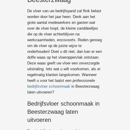
De vloer van uw bedrijfspand zal flink belast
worden door het jaar heen. Denk aan het
grote aantal medewerkers en gasten wat
over de vloer loopt, de kleine zanddeeltjes
die op de vloer achterblijven na
werkzaamheden, enzovoorts. Reden genoeg
om de vloer op de juiste wijze te
onderhouden! Doet u dit niet, dan kan er een
doffe waas op het vloeroppervlak ontstaan.
Deze waas geeft uw vloer een onverzorgde
uitstraling. Iets wat u wilt voorkomen, als er
regelmatig klanten langskomen. Wanneer
heeft u voor het laatst een professionele
bedrijfsvloer schoonmaak
in Beesterzwaag
laten uitvoeren?
Bedrijfsvloer schoonmaak in
Beesterzwaag laten
uitvoeren