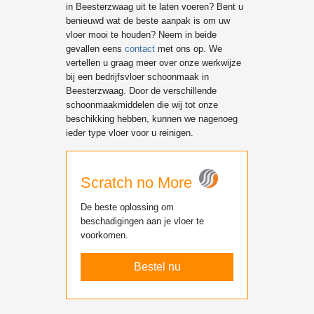
in Beesterzwaag uit te laten voeren? Bent u
benieuwd wat de beste aanpak is om uw
vloer mooi te houden? Neem in beide
gevallen eens
contact
met ons op. We
vertellen u graag meer over onze werkwijze
bij een bedrijfsvloer schoonmaak in
Beesterzwaag. Door de verschillende
schoonmaakmiddelen die wij tot onze
beschikking hebben, kunnen we nagenoeg
ieder type vloer voor u reinigen.
Scratch no More
De beste oplossing om
beschadigingen aan je vloer te
voorkomen.
Bestel nu