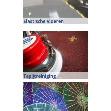
Elastische vloeren
Tapijtreiniging