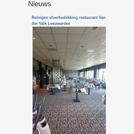
Nieuws
Reinigen vloerbedekking restaurant Van
der Valk Leeuwarden