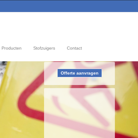
Producten
Stofzuigers
Contact
Offerte aanvragen