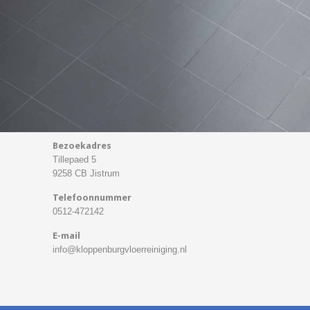
Bezoekadres
Tillepaed 5
9258 CB Jistrum
Telefoonnummer
0512-472142
E-mail
info@kloppenburgvloerreiniging.nl