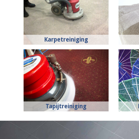
Karpetreiniging
Tapijtreiniging