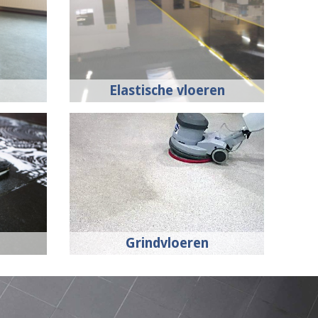
Elastische vloeren
Grindvloeren