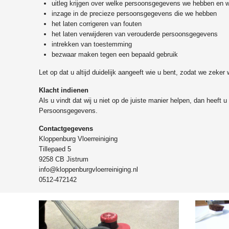
uitleg krijgen over welke persoonsgegevens we hebben en
inzage in de precieze persoonsgegevens die we hebben
het laten corrigeren van fouten
het laten verwijderen van verouderde persoonsgegevens
intrekken van toestemming
bezwaar maken tegen een bepaald gebruik
Let op dat u altijd duidelijk aangeeft wie u bent, zodat we ze
Klacht indienen
Als u vindt dat wij u niet op de juiste manier helpen, dan heeft u
Persoonsgegevens.
Contactgegevens
Kloppenburg Vloerreiniging
Tillepaed 5
9258 CB Jistrum
info@kloppenburgvloerreiniging.nl
0512-472142