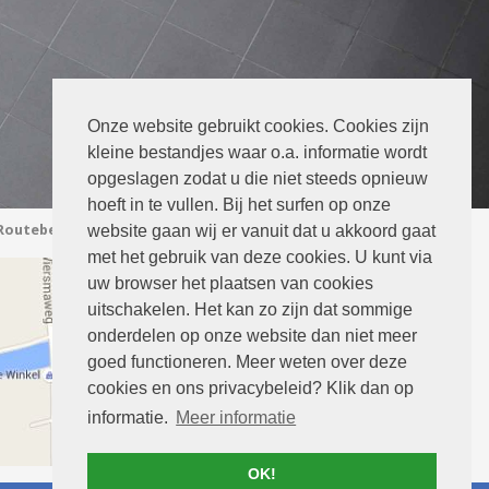
Onze website gebruikt cookies. Cookies zijn
kleine bestandjes waar o.a. informatie wordt
opgeslagen zodat u die niet steeds opnieuw
hoeft in te vullen. Bij het surfen op onze
Routebeschrijving
website gaan wij er vanuit dat u akkoord gaat
met het gebruik van deze cookies. U kunt via
uw browser het plaatsen van cookies
uitschakelen. Het kan zo zijn dat sommige
onderdelen op onze website dan niet meer
goed functioneren. Meer weten over deze
cookies en ons privacybeleid? Klik dan op
informatie.
Meer informatie
OK!