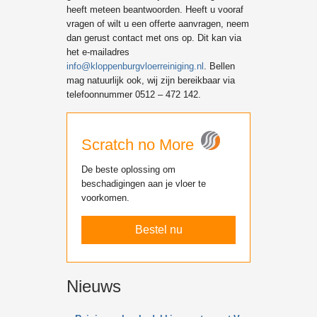
heeft meteen beantwoorden. Heeft u vooraf
vragen of wilt u een offerte aanvragen, neem
dan gerust contact met ons op. Dit kan via
het e-mailadres
info@kloppenburgvloerreiniging.nl
. Bellen
mag natuurlijk ook, wij zijn bereikbaar via
telefoonnummer 0512 – 472 142.
Scratch no More
De beste oplossing om
beschadigingen aan je vloer te
voorkomen.
Bestel nu
Nieuws