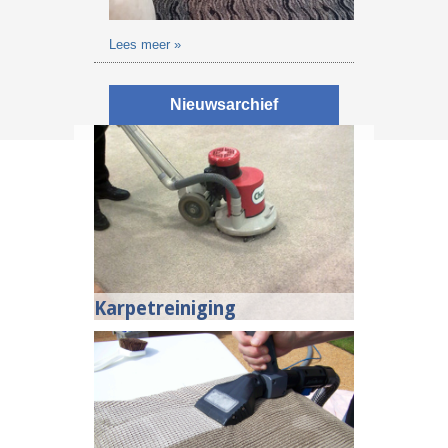
Lees meer »
Nieuwsarchief
Karpetreiniging