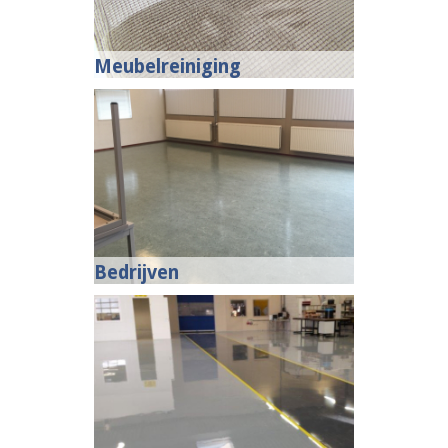
Meubelreiniging
Bedrijven