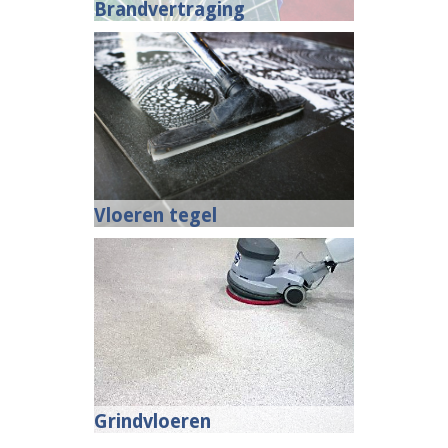
Brandvertraging
Vloeren tegel
Grindvloeren