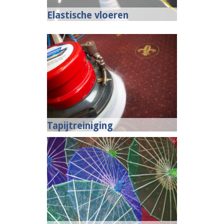
Elastische vloeren
Tapijtreiniging