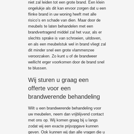
niet zal leiden tot een grote brand. Een klein
ongelukje als dit kan ervoor zorgen dat u een
flinke brand in uw woning heeft met alle
risico’s en schade van dien. Maar door de
meubels te laten behandelen met een
brandvertragend middel zal het vuur, als er
slechts sprake is van schroeien, uitdoven,
en als een meubelstuk wel in brand vliegt zal
dit minder snel een grote vlammenzee
veroorzaken. Zo kunt u of de brandweer
wellicht erger voorkomen door de brand snel
te blussen.
Wij sturen u graag een
offerte voor een
brandwerende behandeling
Wilt u een brandwerende behandeling voor
uw meubelen, neem dan vrijblijvend contact
met ons op. Wij komen graag bij u langs
zodat wij een exacte prijsopgave kunnen
geven. Ook kunnen wij dan alle vragen die u