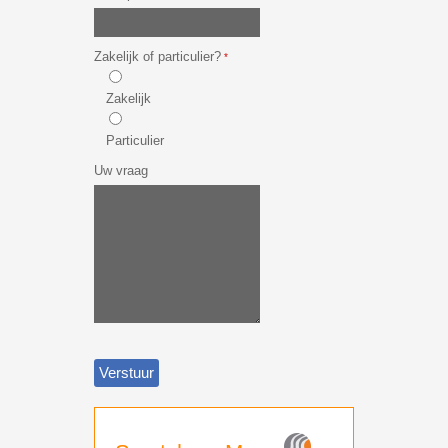
Zakelijk of particulier?
*
Zakelijk
Particulier
Uw vraag