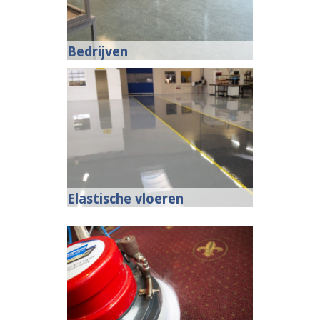
Bedrijven
Elastische vloeren