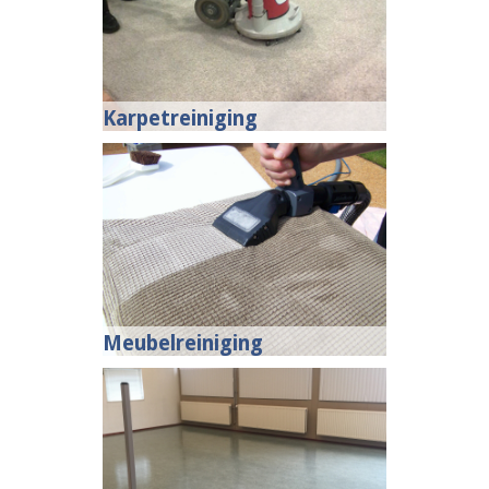
Karpetreiniging
Meubelreiniging