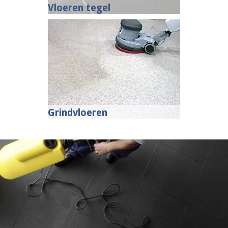
Vloeren tegel
Grindvloeren