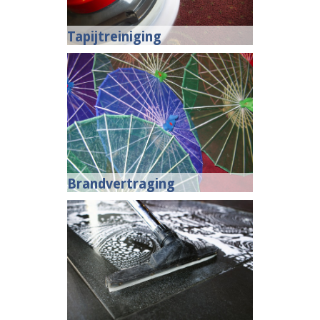
Tapijtreiniging
Brandvertraging