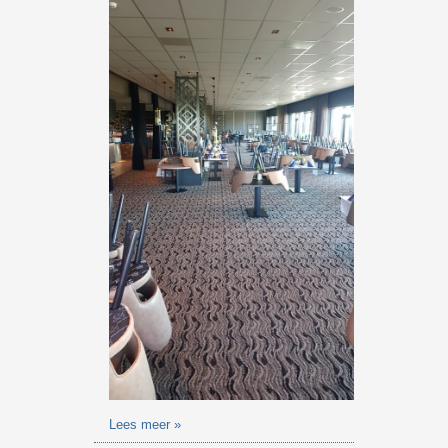
Lees meer »