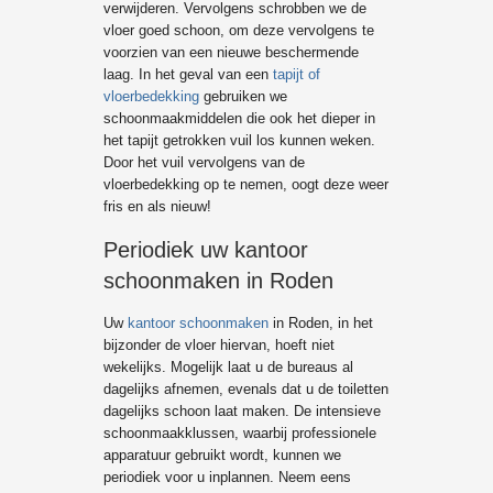
verwijderen. Vervolgens schrobben we de
vloer goed schoon, om deze vervolgens te
voorzien van een nieuwe beschermende
laag. In het geval van een
tapijt of
vloerbedekking
gebruiken we
schoonmaakmiddelen die ook het dieper in
het tapijt getrokken vuil los kunnen weken.
Door het vuil vervolgens van de
vloerbedekking op te nemen, oogt deze weer
fris en als nieuw!
Periodiek uw kantoor
schoonmaken in Roden
Uw
kantoor schoonmaken
in Roden, in het
bijzonder de vloer hiervan, hoeft niet
wekelijks. Mogelijk laat u de bureaus al
dagelijks afnemen, evenals dat u de toiletten
dagelijks schoon laat maken. De intensieve
schoonmaakklussen, waarbij professionele
apparatuur gebruikt wordt, kunnen we
periodiek voor u inplannen. Neem eens