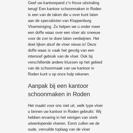
Geef uw kantoorpand z’n frisse uitstraling
terug! Een kantoor schoonmaken in Roden
is een van de taken die u over kunt laten
aan de specialisten van Kloppenburg
Vloerreiniging. Zo helpen we u onder meer
een doffe waas over een vloer als sneeuw
voor de zon te doen laten verdwijnen. Het
doet lijken alsof de vloer nieuw is! Deze
doffe waas is vaak het gevolg van een
intensief gebruik van de vloer. Ook bij
verschillende andere klussen op het gebied
van de schoonmaak van uw kantoor in
Roden kunt u op onze hulp rekenen.
Aanpak bij een kantoor
schoonmaken in Roden
Het maakt voor ons niet uit, welk type vloer
u binnen uw kantoor in Roden gebruikt. Wij
hebben ervaring in het reinigen van sterk
uiteenlopende vloeren. Eerst zullen we de
oude, vervuilde toplaag van de vloer