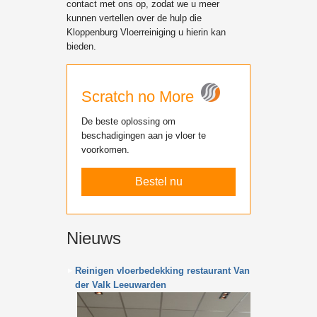
contact met ons op, zodat we u meer
kunnen vertellen over de hulp die
Kloppenburg Vloerreiniging u hierin kan
bieden.
Scratch no More
De beste oplossing om
beschadigingen aan je vloer te
voorkomen.
Bestel nu
Nieuws
Reinigen vloerbedekking restaurant Van
der Valk Leeuwarden