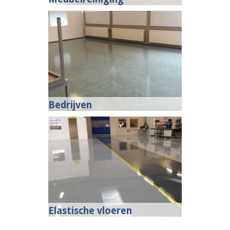
Bedrijven
Elastische vloeren