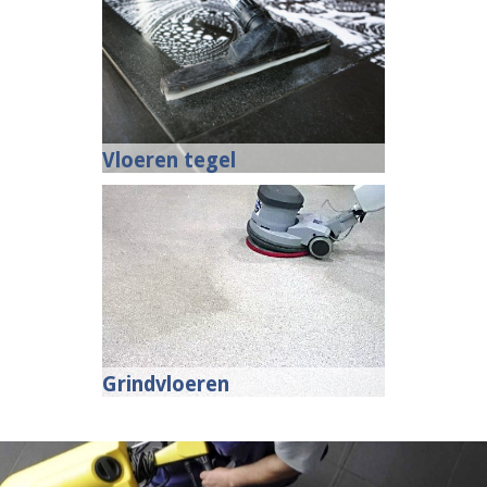
Vloeren tegel
Grindvloeren