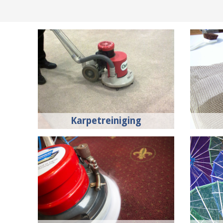
Karpetreiniging