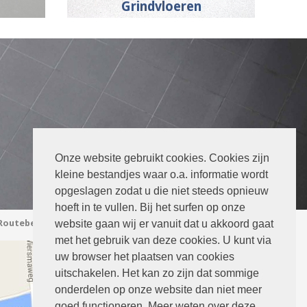
Grindvloeren
Onze website gebruikt cookies. Cookies zijn
kleine bestandjes waar o.a. informatie wordt
opgeslagen zodat u die niet steeds opnieuw
hoeft in te vullen. Bij het surfen op onze
Routebeschrijving
website gaan wij er vanuit dat u akkoord gaat
met het gebruik van deze cookies. U kunt via
uw browser het plaatsen van cookies
uitschakelen. Het kan zo zijn dat sommige
onderdelen op onze website dan niet meer
goed functioneren. Meer weten over deze