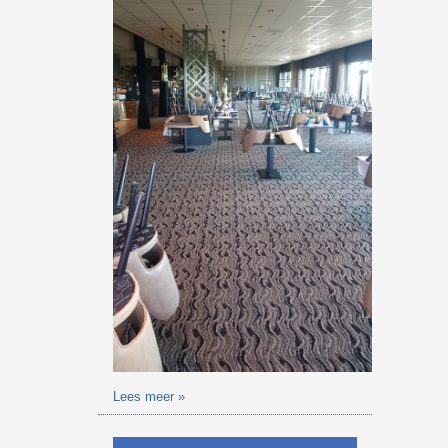
Lees meer »