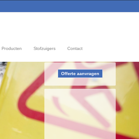
Producten
Stofzuigers
Contact
Offerte aanvragen