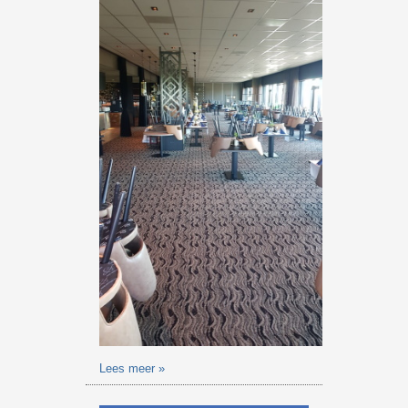
Lees meer »