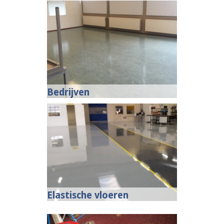
Bedrijven
Elastische vloeren