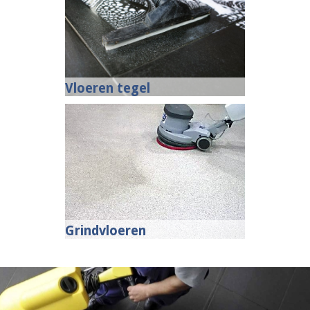
Vloeren tegel
Grindvloeren