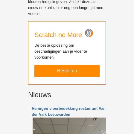
kleuren terug te geven. Zo lijkt deze als
nieuw en kunt u hier nog een lange tijd mee
vooruit.
Scratch no More
De beste oplossing om
beschadigingen aan je vloer te
voorkomen.
Bestel nu
Nieuws
Reinigen vloerbedekking restaurant Van
der Valk Leeuwarden