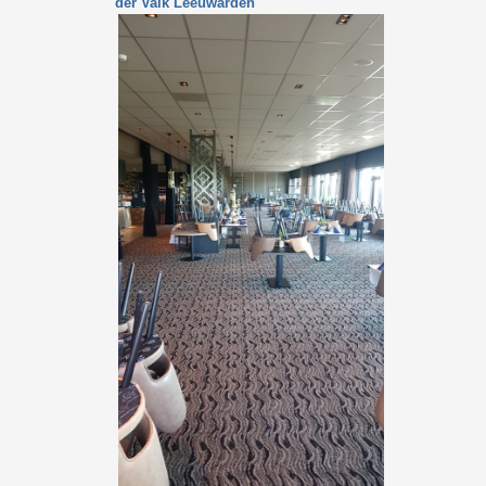
der Valk Leeuwarden