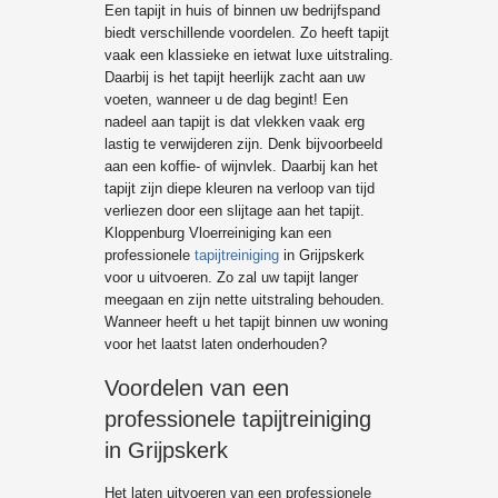
Een tapijt in huis of binnen uw bedrijfspand
biedt verschillende voordelen. Zo heeft tapijt
vaak een klassieke en ietwat luxe uitstraling.
Daarbij is het tapijt heerlijk zacht aan uw
voeten, wanneer u de dag begint! Een
nadeel aan tapijt is dat vlekken vaak erg
lastig te verwijderen zijn. Denk bijvoorbeeld
aan een koffie- of wijnvlek. Daarbij kan het
tapijt zijn diepe kleuren na verloop van tijd
verliezen door een slijtage aan het tapijt.
Kloppenburg Vloerreiniging kan een
professionele
tapijtreiniging
in Grijpskerk
voor u uitvoeren. Zo zal uw tapijt langer
meegaan en zijn nette uitstraling behouden.
Wanneer heeft u het tapijt binnen uw woning
voor het laatst laten onderhouden?
Voordelen van een
professionele tapijtreiniging
in Grijpskerk
Het laten uitvoeren van een professionele