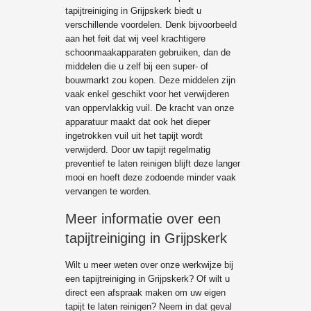
tapijtreiniging in Grijpskerk biedt u
verschillende voordelen. Denk bijvoorbeeld
aan het feit dat wij veel krachtigere
schoonmaakapparaten gebruiken, dan de
middelen die u zelf bij een super- of
bouwmarkt zou kopen. Deze middelen zijn
vaak enkel geschikt voor het verwijderen
van oppervlakkig vuil. De kracht van onze
apparatuur maakt dat ook het dieper
ingetrokken vuil uit het tapijt wordt
verwijderd. Door uw tapijt regelmatig
preventief te laten reinigen blijft deze langer
mooi en hoeft deze zodoende minder vaak
vervangen te worden.
Meer informatie over een
tapijtreiniging in Grijpskerk
Wilt u meer weten over onze werkwijze bij
een tapijtreiniging in Grijpskerk? Of wilt u
direct een afspraak maken om uw eigen
tapijt te laten reinigen? Neem in dat geval