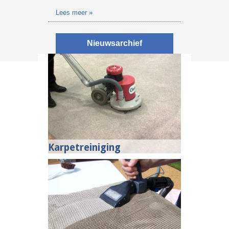
Lees meer »
Nieuwsarchief
Karpetreiniging