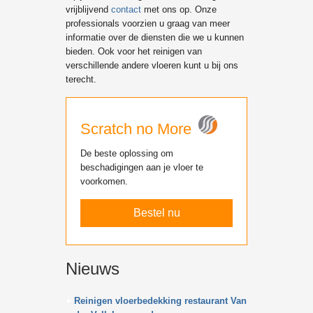
vrijblijvend
contact
met ons op. Onze
professionals voorzien u graag van meer
informatie over de diensten die we u kunnen
bieden. Ook voor het reinigen van
verschillende andere vloeren kunt u bij ons
terecht.
Scratch no More
De beste oplossing om
beschadigingen aan je vloer te
voorkomen.
Bestel nu
Nieuws
Reinigen vloerbedekking restaurant Van