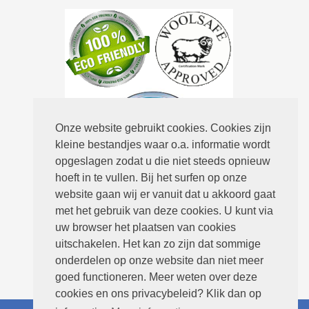
Onze website gebruikt cookies. Cookies zijn
kleine bestandjes waar o.a. informatie wordt
opgeslagen zodat u die niet steeds opnieuw
hoeft in te vullen. Bij het surfen op onze
Routebeschrijving
website gaan wij er vanuit dat u akkoord gaat
met het gebruik van deze cookies. U kunt via
uw browser het plaatsen van cookies
uitschakelen. Het kan zo zijn dat sommige
onderdelen op onze website dan niet meer
goed functioneren. Meer weten over deze
cookies en ons privacybeleid? Klik dan op