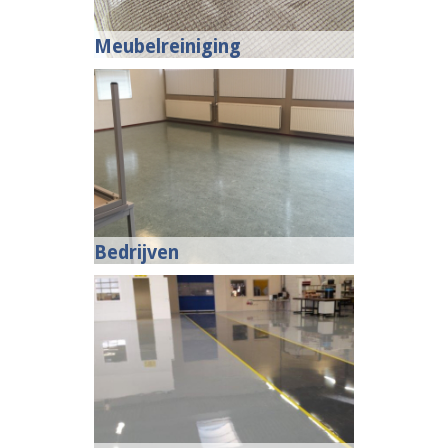
Meubelreiniging
Bedrijven