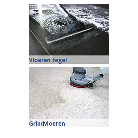
Vloeren tegel
Grindvloeren