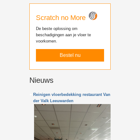
Scratch no More
De beste oplossing om
beschadigingen aan je vloer te
voorkomen.
Bestel nu
Nieuws
Reinigen vloerbedekking restaurant Van
der Valk Leeuwarden