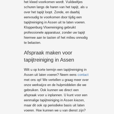
het kleed voorkomen wordt. Vuildeeltjes
schuren langs de haren van het tapijt, als u
over het tapijt loopt. Zonde, en daarbij
eenvoudig te voorkomen door tijdig een
tapijtreiniging in Assen uit te laten voeren.
Kloppenburg Vloerreiniging gebruikt
professionele apparatuur, zonder uw tapijt
hiermee aan te tasten of het milieu onnodig
te belasten.
Afspraak maken voor
tapijtreiniging in Assen
Wilt u op korte termijn een tapijtreiniging in
Assen uit laten voeren? Neem eens
contact
met ons op! We vertellen u graag meer over
onze werkwijze en de hulpmiddelen die we
gebruiken. Ook kunnen we direct een
afspraak voor u inplannen. U kunt voor een
eenmalige tapijtreiniging in Assen kiezen,
maar dit ook op periodieke basis uit laten
voeren. Hoe kunnen we u van dienst zijn?