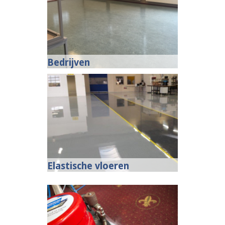
Bedrijven
Elastische vloeren